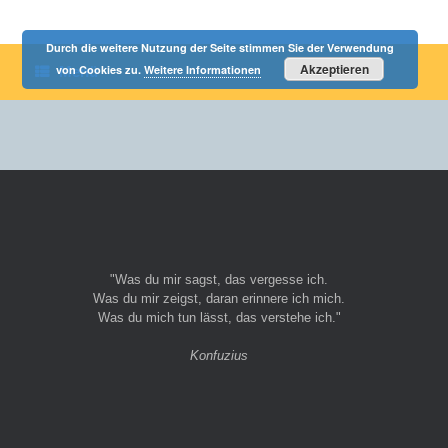
Durch die weitere Nutzung der Seite stimmen Sie der Verwendung
Akzeptieren
von Cookies zu.
Weitere Informationen
Menü
"Was du mir sagst, das vergesse ich.
Was du mir zeigst, daran erinnere ich mich.
Was du mich tun lässt, das verstehe ich."
Konfuzius