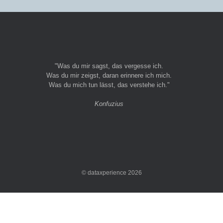
"Was du mir sagst, das vergesse ich.
Was du mir zeigst, daran erinnere ich mich.
Was du mich tun lässt, das verstehe ich."
Konfuzius
© dataxperience 2026