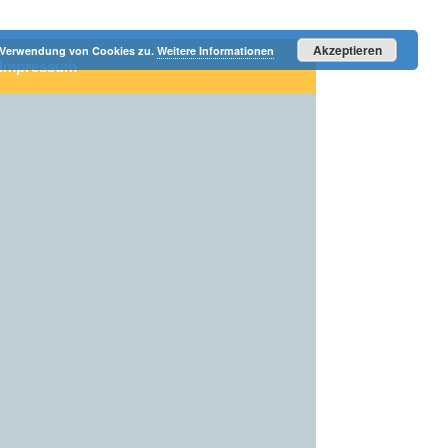
Akzeptieren
r Verwendung von Cookies zu.
Weitere Informationen
Impressum