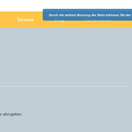
Durch die weitere Nutzung der Seite stimmen Sie de
Termine
Blog
Förderverein
r abzugeben.